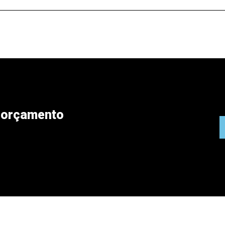
ar orçamento