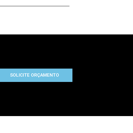
SOLICITE ORÇAMENTO