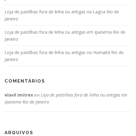
Loja de pastilhas fora de linha ou antigas na Lagoa Rio de
Janeiro
Loja de pastilhas fora de linha ou antigas em Ipanema Rio de
Janeiro
Loja de pastilhas fora de linha ou antigas no Humaitá Rio de
Janeiro
COMENTÁRIOS
elavil imitrex
Loja de pastilhas fora de linha ou antigas em
em
Ipanema Rio de Janeiro
ARQUIVOS