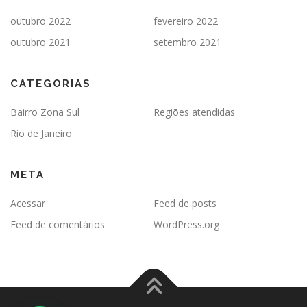
outubro 2022
fevereiro 2022
outubro 2021
setembro 2021
CATEGORIAS
Bairro Zona Sul
Regiões atendidas
Rio de Janeiro
META
Acessar
Feed de posts
Feed de comentários
WordPress.org