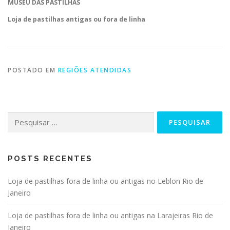
MUSEU DAS PASTILHAS
Loja de pastilhas antigas ou fora de linha
POSTADO EM
REGIÕES ATENDIDAS
Pesquisar
por:
POSTS RECENTES
Loja de pastilhas fora de linha ou antigas no Leblon Rio de
Janeiro
Loja de pastilhas fora de linha ou antigas na Larajeiras Rio de
Janeiro