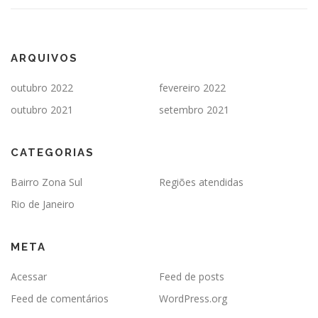
ARQUIVOS
outubro 2022
fevereiro 2022
outubro 2021
setembro 2021
CATEGORIAS
Bairro Zona Sul
Regiões atendidas
Rio de Janeiro
META
Acessar
Feed de posts
Feed de comentários
WordPress.org