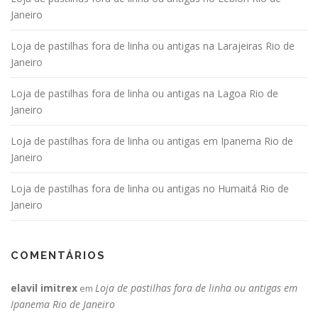
Janeiro
Loja de pastilhas fora de linha ou antigas na Larajeiras Rio de
Janeiro
Loja de pastilhas fora de linha ou antigas na Lagoa Rio de
Janeiro
Loja de pastilhas fora de linha ou antigas em Ipanema Rio de
Janeiro
Loja de pastilhas fora de linha ou antigas no Humaitá Rio de
Janeiro
COMENTÁRIOS
elavil imitrex
Loja de pastilhas fora de linha ou antigas em
em
Ipanema Rio de Janeiro