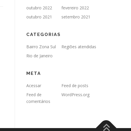
outubro 2022
fevereiro 2022
outubro 2021
setembro 2021
CATEGORIAS
Bairro Zona Sul
Regiões atendidas
Rio de Janeiro
META
Acessar
Feed de posts
Feed de
WordPress.org
comentários