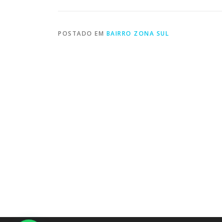
POSTADO EM
BAIRRO ZONA SUL