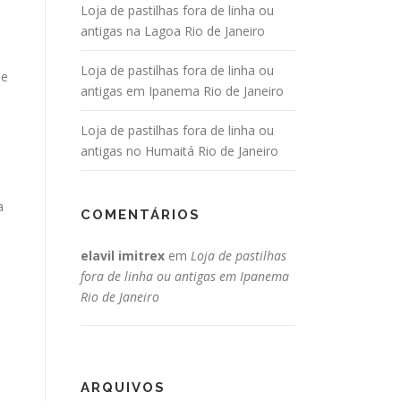
Loja de pastilhas fora de linha ou
antigas na Lagoa Rio de Janeiro
Loja de pastilhas fora de linha ou
de
antigas em Ipanema Rio de Janeiro
Loja de pastilhas fora de linha ou
antigas no Humaitá Rio de Janeiro
a
COMENTÁRIOS
elavil imitrex
em
Loja de pastilhas
fora de linha ou antigas em Ipanema
Rio de Janeiro
.
ARQUIVOS