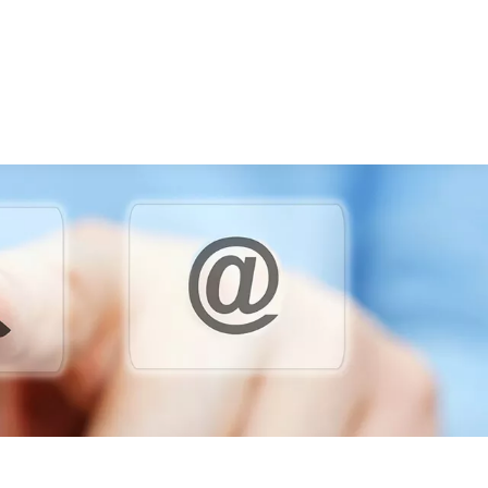
NDIDA
RIO DE JANEIRO
CONTATO