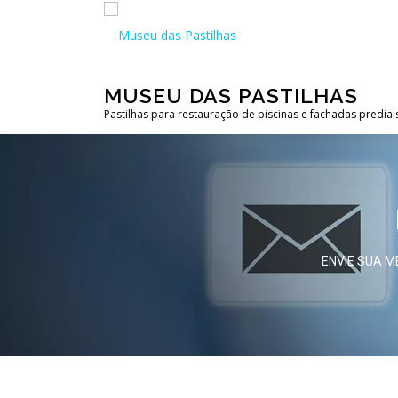
MUSEU DAS PASTILHAS
Pastilhas para restauração de piscinas e fachadas prediai
ENVIE SUA 