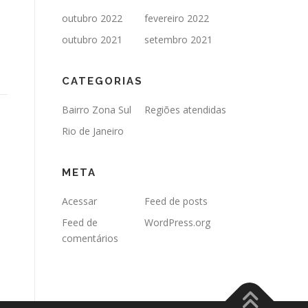
outubro 2022
fevereiro 2022
outubro 2021
setembro 2021
CATEGORIAS
Bairro Zona Sul
Regiões atendidas
Rio de Janeiro
META
Acessar
Feed de posts
Feed de
WordPress.org
comentários