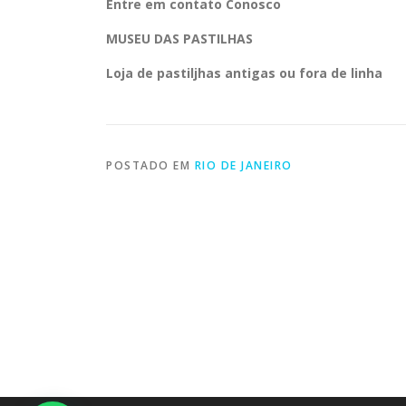
Entre em contato Conosco
MUSEU DAS PASTILHAS
Loja de
pastiljhas antigas ou fora de linha
POSTADO EM
RIO DE JANEIRO