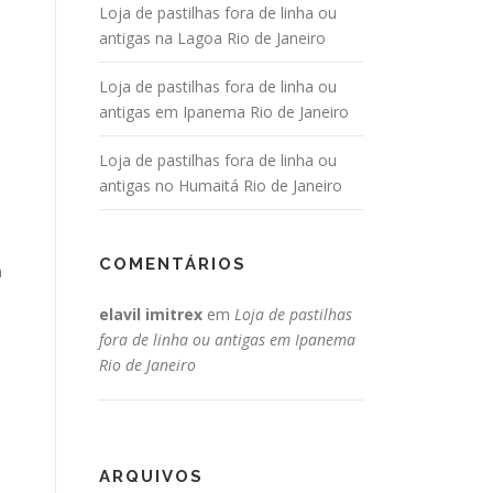
Loja de pastilhas fora de linha ou
antigas na Lagoa Rio de Janeiro
Loja de pastilhas fora de linha ou
antigas em Ipanema Rio de Janeiro
Loja de pastilhas fora de linha ou
antigas no Humaitá Rio de Janeiro
COMENTÁRIOS
a
elavil imitrex
em
Loja de pastilhas
fora de linha ou antigas em Ipanema
Rio de Janeiro
ARQUIVOS