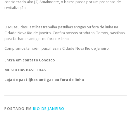
considerado alto.[2] Atualmente, o bairro passa por um processo de
revitalização.
O Museu das Pastilhas trabalha pastilhas antigas ou fora de linha na
Cidade Nova Rio de Janeiro. Confira nossos produtos. Temos, pastilhas
para fachadas antigas ou fora de linha.
Compramos também pastilhas na Cidade Nova Rio de Janeiro.
Entre em contato Conosco
MUSEU DAS PASTILHAS
Loja de
pastiljhas antigas ou fora de linha
POSTADO EM
RIO DE JANEIRO