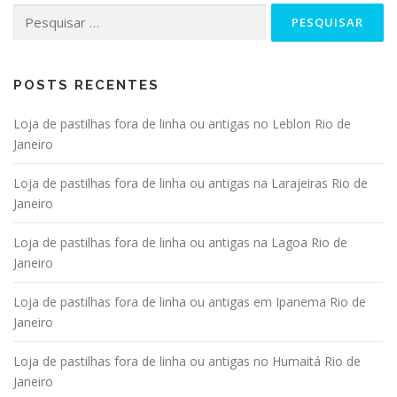
Pesquisar
por:
POSTS RECENTES
Loja de pastilhas fora de linha ou antigas no Leblon Rio de
Janeiro
Loja de pastilhas fora de linha ou antigas na Larajeiras Rio de
Janeiro
Loja de pastilhas fora de linha ou antigas na Lagoa Rio de
Janeiro
Loja de pastilhas fora de linha ou antigas em Ipanema Rio de
Janeiro
Loja de pastilhas fora de linha ou antigas no Humaitá Rio de
Janeiro