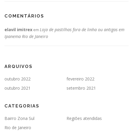
COMENTÁRIOS
elavil imitrex
Loja de pastilhas fora de linha ou antigas em
em
Ipanema Rio de Janeiro
ARQUIVOS
outubro 2022
fevereiro 2022
outubro 2021
setembro 2021
CATEGORIAS
Bairro Zona Sul
Regiões atendidas
Rio de Janeiro