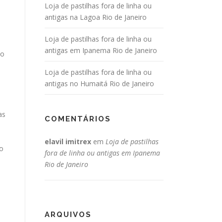
Loja de pastilhas fora de linha ou
antigas na Lagoa Rio de Janeiro
Loja de pastilhas fora de linha ou
antigas em Ipanema Rio de Janeiro
 o
Loja de pastilhas fora de linha ou
antigas no Humaitá Rio de Janeiro
as
COMENTÁRIOS
elavil imitrex
em
Loja de pastilhas
do
fora de linha ou antigas em Ipanema
Rio de Janeiro
o
ARQUIVOS