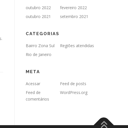
outubro 2022
fevereiro 2022
outubro 2021
setembro 2021
CATEGORIAS
s.
Bairro Zona Sul
Regiões atendidas
Rio de Janeiro
META
Acessar
Feed de posts
Feed de
WordPress.org
comentários