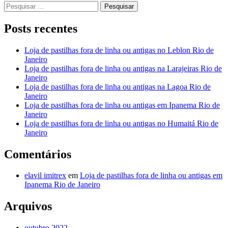
Pesquisar
por:
Posts recentes
Loja de pastilhas fora de linha ou antigas no Leblon Rio de
Janeiro
Loja de pastilhas fora de linha ou antigas na Larajeiras Rio de
Janeiro
Loja de pastilhas fora de linha ou antigas na Lagoa Rio de
Janeiro
Loja de pastilhas fora de linha ou antigas em Ipanema Rio de
Janeiro
Loja de pastilhas fora de linha ou antigas no Humaitá Rio de
Janeiro
Comentários
elavil imitrex
em
Loja de pastilhas fora de linha ou antigas em
Ipanema Rio de Janeiro
Arquivos
outubro 2022