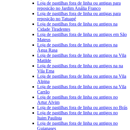
Loja de pastilhas fora de linha ou antigas para
reposição no Jardim Anália Franco
Loja de pastilhas fora de linha ou antigas para
reposição no Tatuapé
Loja de pastilhas fora de linha ou antigos na
Cidade Tiradentes
Loja de pastilhas fora de linha ou antigos em São
Mateus
Loja de pastilhas fora de linha ou antigos na
Água Rasa
Loja de pastilhas fora de linha ou antigos na Vila
Matilde
Loja de pastilhas fora de linha ou antigos na na
Vila Ema
Loja de pastilhas fora de linha ou antigos na Vila
Alpina
Loja de pastilhas fora de linha ou antigos na Vila
Carrão
Loja de pastilhas fora de linha ou antigos no
Artur Alvim
Loja de pastilhas fora de linha ou antigos no Brás
Loja de pastilhas fora de linha ou antigos no
Itaim Paulista
Loja de pastilhas fora de linha ou antigos no
Guianases