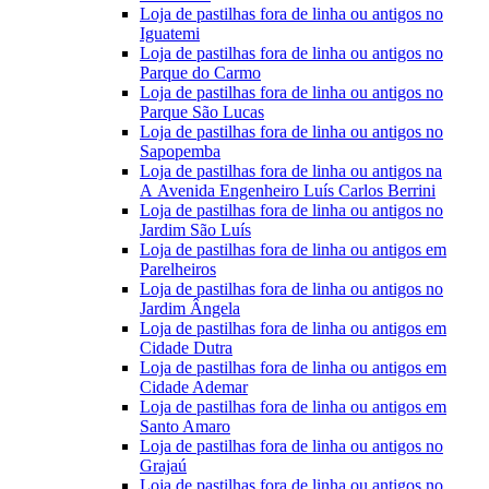
Loja de pastilhas fora de linha ou antigos no
Iguatemi
Loja de pastilhas fora de linha ou antigos no
Parque do Carmo
Loja de pastilhas fora de linha ou antigos no
Parque São Lucas
Loja de pastilhas fora de linha ou antigos no
Sapopemba
Loja de pastilhas fora de linha ou antigos na
A Avenida Engenheiro Luís Carlos Berrini
Loja de pastilhas fora de linha ou antigos no
Jardim São Luís
Loja de pastilhas fora de linha ou antigos em
Parelheiros
Loja de pastilhas fora de linha ou antigos no
Jardim Ângela
Loja de pastilhas fora de linha ou antigos em
Cidade Dutra
Loja de pastilhas fora de linha ou antigos em
Cidade Ademar
Loja de pastilhas fora de linha ou antigos em
Santo Amaro
Loja de pastilhas fora de linha ou antigos no
Grajaú
Loja de pastilhas fora de linha ou antigos no