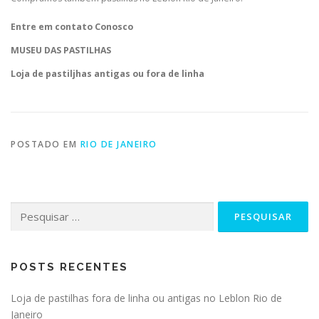
Entre em contato Conosco
MUSEU DAS PASTILHAS
Loja de
pastiljhas antigas ou fora de linha
POSTADO EM
RIO DE JANEIRO
Pesquisar
por:
POSTS RECENTES
Loja de pastilhas fora de linha ou antigas no Leblon Rio de
Janeiro