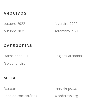
ARQUIVOS
outubro 2022
fevereiro 2022
outubro 2021
setembro 2021
CATEGORIAS
Bairro Zona Sul
Regiões atendidas
Rio de Janeiro
META
Acessar
Feed de posts
Feed de comentários
WordPress.org