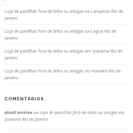
Loja de pastilhas fora de linha ou antigas na Larajeiras Rio de
Janeiro
Loja de pastilhas fora de linha ou antigas na Lagoa Rio de
Janeiro
Loja de pastilhas fora de linha ou antigas em Ipanema Rio de
Janeiro
Loja de pastilhas fora de linha ou antigas no Humaitá Rio de
Janeiro
COMENTÁRIOS
elavil imitrex
Loja de pastilhas fora de linha ou antigas em
em
Ipanema Rio de Janeiro