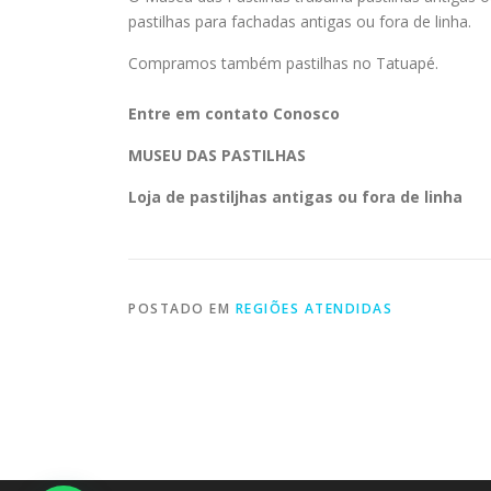
pastilhas para fachadas antigas ou fora de linha.
Compramos também pastilhas no Tatuapé.
Entre em contato Conosco
MUSEU DAS PASTILHAS
Loja de
pastiljhas antigas ou fora de linha
POSTADO EM
REGIÕES ATENDIDAS