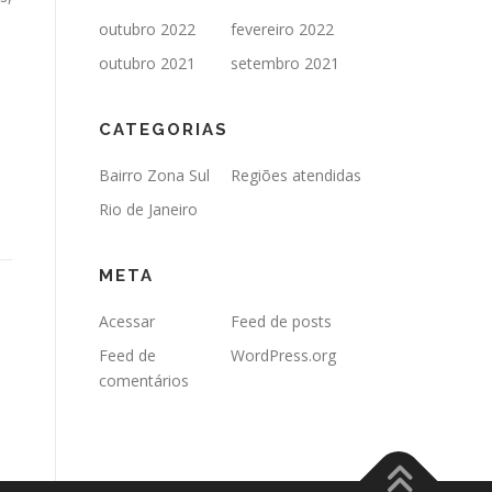
outubro 2022
fevereiro 2022
outubro 2021
setembro 2021
CATEGORIAS
Bairro Zona Sul
Regiões atendidas
Rio de Janeiro
META
Acessar
Feed de posts
Feed de
WordPress.org
comentários