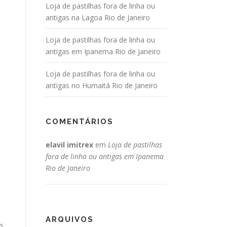
Loja de pastilhas fora de linha ou
antigas na Lagoa Rio de Janeiro
Loja de pastilhas fora de linha ou
antigas em Ipanema Rio de Janeiro
Loja de pastilhas fora de linha ou
antigas no Humaitá Rio de Janeiro
COMENTÁRIOS
elavil imitrex
em
Loja de pastilhas
fora de linha ou antigas em Ipanema
Rio de Janeiro
ARQUIVOS
s,