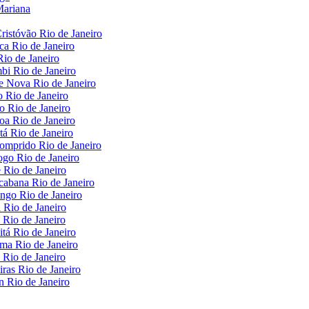
 Mariana
Cristóvão Rio de Janeiro
ica Rio de Janeiro
Rio de Janeiro
mbi Rio de Janeiro
de Nova Rio de Janeiro
o Rio de Janeiro
io Rio de Janeiro
boa Rio de Janeiro
tá Rio de Janeiro
Comprido Rio de Janeiro
fogo Rio de Janeiro
e Rio de Janeiro
acabana Rio de Janeiro
engo Rio de Janeiro
a Rio de Janeiro
a Rio de Janeiro
itá Rio de Janeiro
ema Rio de Janeiro
a Rio de Janeiro
eiras Rio de Janeiro
on Rio de Janeiro