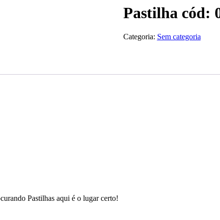
Pastilha cód: 
Categoria:
Sem categoria
curando Pastilhas aqui é o lugar certo!