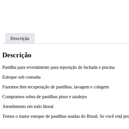
Descrição
Descrição
Pastilha para revestimento para reposição de fachada e piscina
Estoque sob consulta
Fazemos tbm recuperação de pastilhas, lavagem e colagem
Compramos sobra de pastilhas pisos e azulejos
Atendimento em todo litoral
Temos o maior estoque de pastilhas usadas do Brasil. Se você está pro