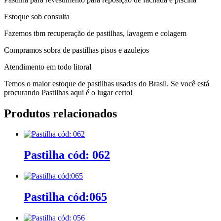
Estoque sob consulta
Fazemos tbm recuperação de pastilhas, lavagem e colagem
Compramos sobra de pastilhas pisos e azulejos
Atendimento em todo litoral
Temos o maior estoque de pastilhas usadas do Brasil. Se você está
procurando Pastilhas aqui é o lugar certo!
Produtos relacionados
Pastilha cód: 062
Pastilha cód:065