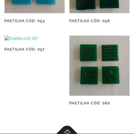
PASTILHA CÓD: 053
PASTILHA CÓD: 056
PASTILHA CÓD: 057
PASTILHA CÓD: 060