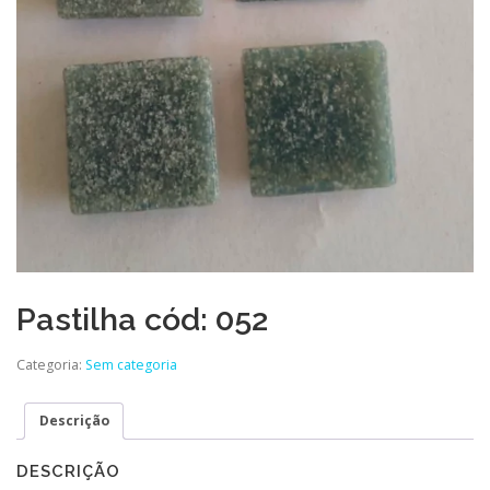
Pastilha cód: 052
Categoria:
Sem categoria
Descrição
DESCRIÇÃO