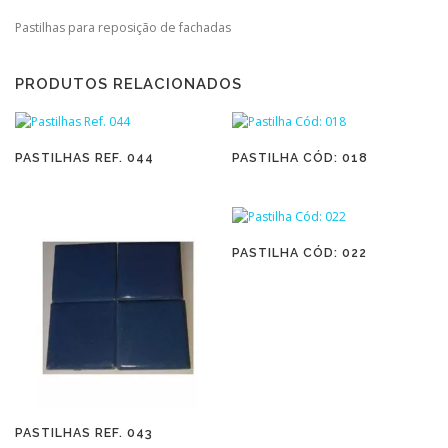
Pastilhas para reposição de fachadas
PRODUTOS RELACIONADOS
PASTILHAS REF. 044
PASTILHA CÓD: 018
PASTILHA CÓD: 022
PASTILHAS REF. 043