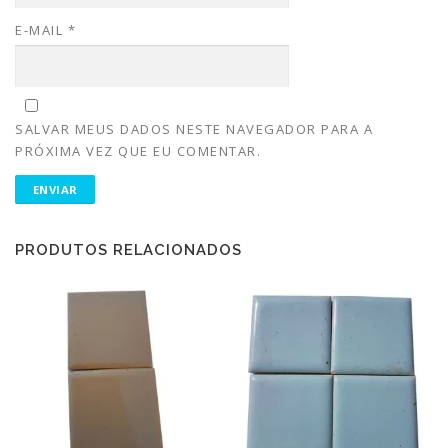
E-MAIL
*
SALVAR MEUS DADOS NESTE NAVEGADOR PARA A
PRÓXIMA VEZ QUE EU COMENTAR.
PRODUTOS RELACIONADOS