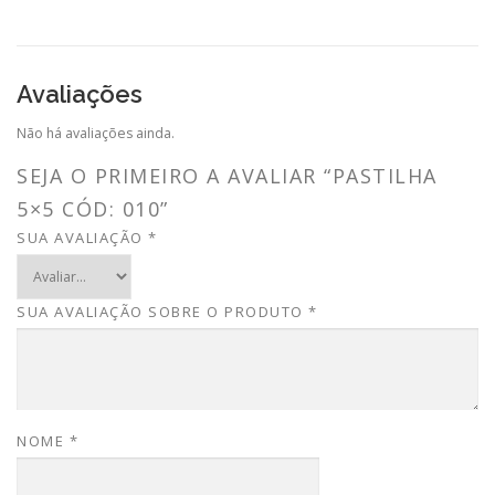
Avaliações
Não há avaliações ainda.
SEJA O PRIMEIRO A AVALIAR “PASTILHA
5×5 CÓD: 010”
SUA AVALIAÇÃO
*
SUA AVALIAÇÃO SOBRE O PRODUTO
*
NOME
*