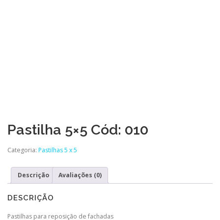
Pastilha 5×5 Cód: 010
Categoria:
Pastilhas 5 x 5
Descrição
Avaliações (0)
DESCRIÇÃO
Pastilhas para reposição de fachadas