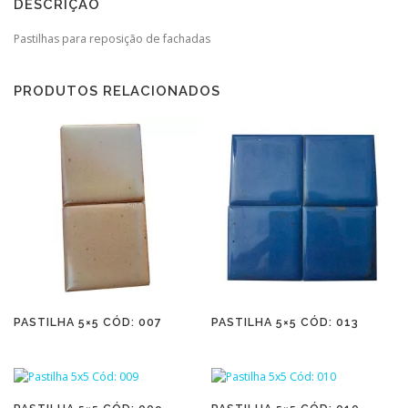
DESCRIÇÃO
Pastilhas para reposição de fachadas
PRODUTOS RELACIONADOS
PASTILHA 5×5 CÓD: 007
PASTILHA 5×5 CÓD: 013